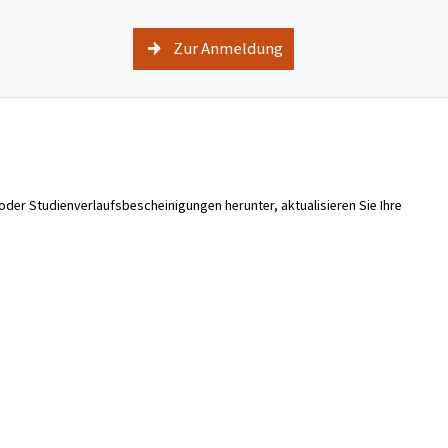
Zur Anmeldung
oder Studienverlaufsbescheinigungen herunter, aktualisieren Sie Ihre