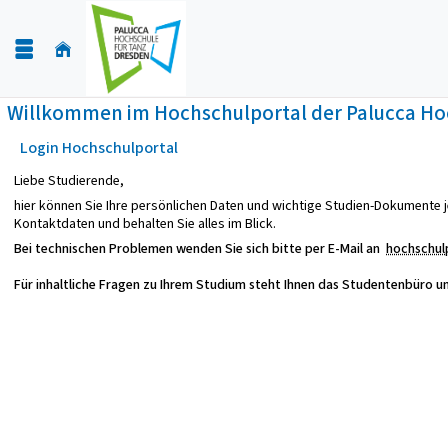
Willkommen im Hochschulportal der Palucca Hoc
Login Hochschulportal
Liebe Studierende,
hier können Sie Ihre persönlichen Daten und wichtige Studien-Dokumente j
Kontaktdaten und behalten Sie alles im Blick.
Bei technischen Problemen wenden Sie sich bitte per E-Mail an
hochschul
Für inhaltliche Fragen zu Ihrem Studium steht Ihnen das Studentenbüro u