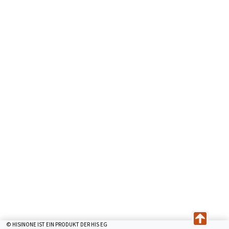
© HISINONE IST EIN PRODUKT DER HIS EG