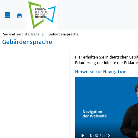
Sie sind hier:
Startseite
Gebärdensprache
Gebärdensprache
Hier erhalten Sie in deutscher Ge
Erläuterung der Inhalte der Erklärun
Hinweise zur Navigation