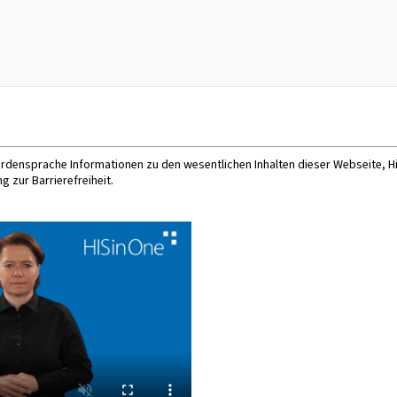
bärdensprache Informationen zu den wesentlichen Inhalten dieser Webseite, H
g zur Barrierefreiheit.