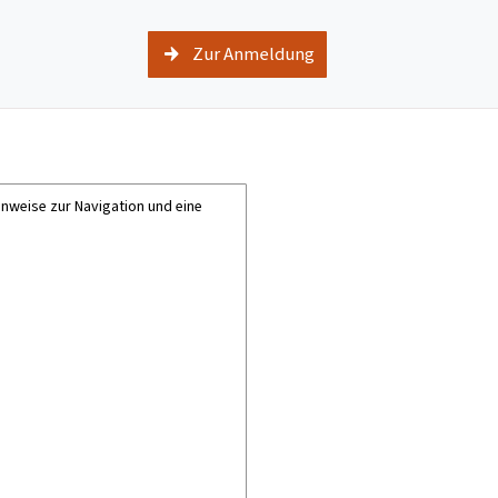
Zur Anmeldung
inweise zur Navigation und eine